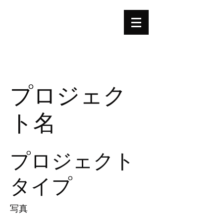
REI
怜
|
|
音楽ポートフォリオ
プロジェク
ト名
プロジェクト
タイプ
写真