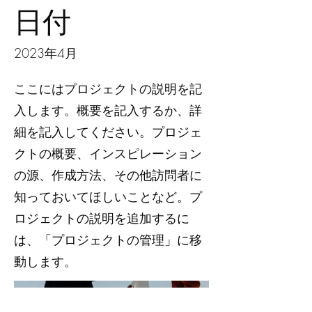
日付
2023年4月
ここにはプロジェクトの説明を記
入します。概要を記入するか、詳
細を記入してください。プロジェ
クトの概要、インスピレーション
の源、作成方法、その他訪問者に
知っておいてほしいことなど。プ
ロジェクトの説明を追加するに
は、「プロジェクトの管理」に移
動します。